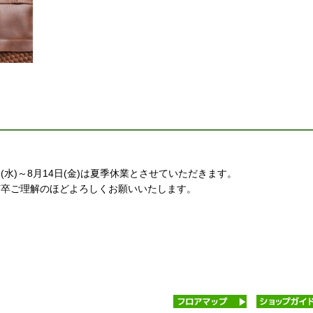
日(水)～8月14日(金)は夏季休業とさせていただきます。
何卒ご理解のほどよろしくお願いいたします。