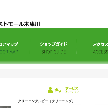
クリーニングルビー［クリーニング］