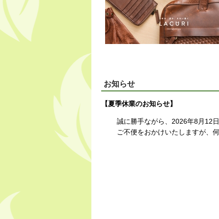
お知らせ
【夏季休業のお知らせ】
誠に勝手ながら、2026年8月12
ご不便をおかけいたしますが、