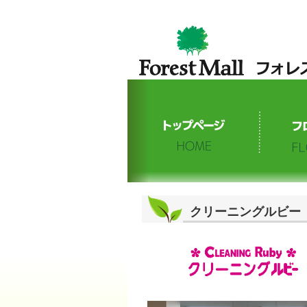
クリーニングルビー