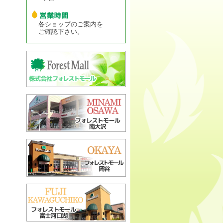
各ショップのご案内を
ご確認下さい。