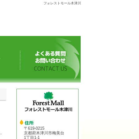
フォレストモール木津川
〒619-0215
京都府木津川市梅美台
1丁目1‐1